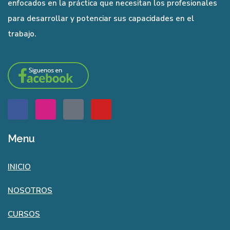
enfocados en la práctica que necesitan los profesionales
para desarrollar y potenciar sus capacidades en el
trabajo.
Menu
INICIO
NOSOTROS
CURSOS