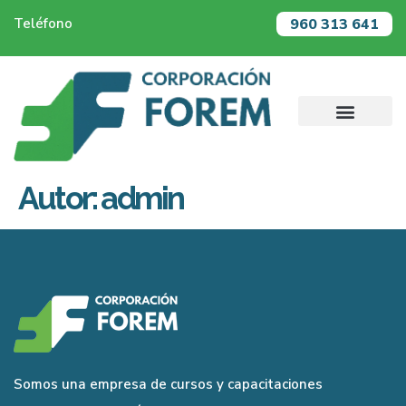
960 313 641
Teléfono
Autor:
admin
Somos una empresa de cursos y capacitaciones