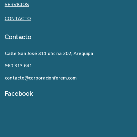
SERVICIOS
CONTACTO
Contacto
Calle San José 311 oficina 202, Arequipa
960 313 641
contacto@corporacionforem.com
Facebook