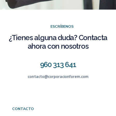
ESCRÍBENOS
¿Tienes alguna duda? Contacta
ahora con nosotros
960 313 641
contacto@corporacionforem.com
CONTACTO