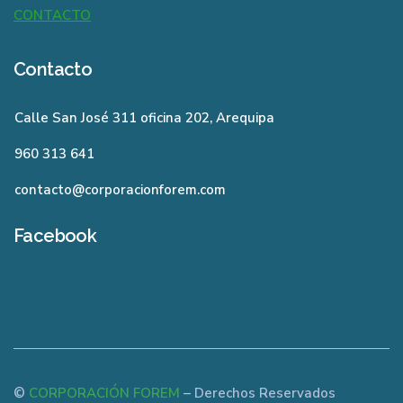
CONTACTO
Contacto
Calle San José 311 oficina 202, Arequipa
960 313 641
contacto@corporacionforem.com
Facebook
©
CORPORACIÓN FOREM
– Derechos Reservados