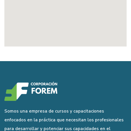
Somos una empresa de cursos y capacitaciones
enfocados en la práctica que necesitan los profesionales
para desarrollar y potenciar sus capacidades en el