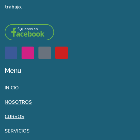
trabajo.
Menu
INICIO
NOSOTROS
CURSOS
SERVICIOS