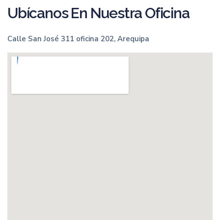
Ubícanos En Nuestra Oficina
Calle San José 311 oficina 202, Arequipa