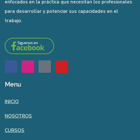
enfocados en la práctica que necesitan los profesionales
para desarrollar y potenciar sus capacidades en el
trabajo.
Menu
INICIO
NOSOTROS
CURSOS