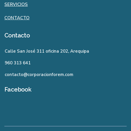
SERVICIOS
CONTACTO
Contacto
Calle San José 311 oficina 202, Arequipa
960 313 641
contacto@corporacionforem.com
Facebook