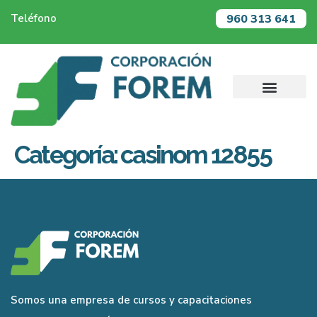
960 313 641
Teléfono
Categoría:
casinom 12855
Somos una empresa de cursos y capacitaciones