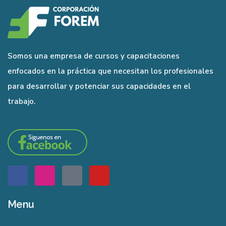
Somos una empresa de cursos y capacitaciones
enfocados en la práctica que necesitan los profesionales
para desarrollar y potenciar sus capacidades en el
trabajo.
Menu