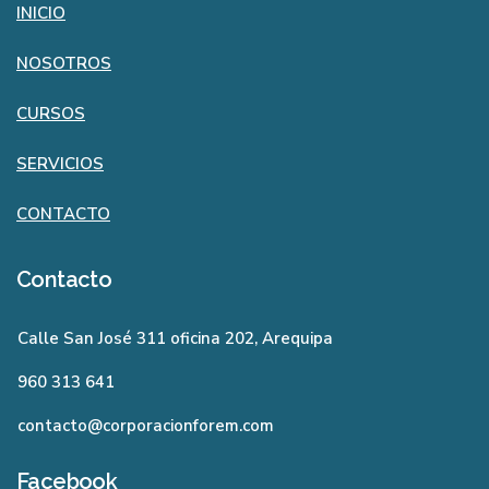
INICIO
NOSOTROS
CURSOS
SERVICIOS
CONTACTO
Contacto
Calle San José 311 oficina 202, Arequipa
960 313 641
contacto@corporacionforem.com
Facebook