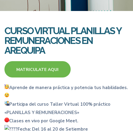
CURSO VIRTUAL PLANILLAS Y
REMUNERACIONES EN
AREQUIPA
MATRICULATE AQUI
Aprende de manera práctica y potencia tus habilidades.
Participa del curso Taller Virtual 100% práctico
«PLANILLAS Y REMUNERACIONES»
Clases en vivo por Google Meet.
Fecha: Del 16 al 20 de Setiembre